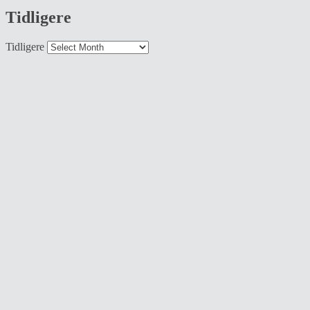
Tidligere
Tidligere