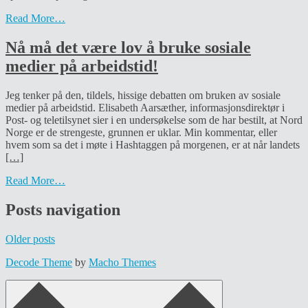
Read More…
Nå må det være lov å bruke sosiale
medier på arbeidstid!
Jeg tenker på den, tildels, hissige debatten om bruken av sosiale
medier på arbeidstid. Elisabeth Aarsæther, informasjonsdirektør i
Post- og teletilsynet sier i en undersøkelse som de har bestilt, at Nord
Norge er de strengeste, grunnen er uklar. Min kommentar, eller
hvem som sa det i møte i Hashtaggen på morgenen, er at når landets
[…]
Read More…
Posts navigation
Older posts
Decode Theme
by
Macho Themes