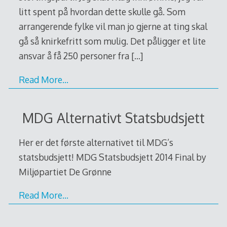
litt spent på hvordan dette skulle gå. Som
arrangerende fylke vil man jo gjerne at ting skal
gå så knirkefritt som mulig. Det påligger et lite
ansvar å få 250 personer fra
[…]
Read More…
MDG Alternativt Statsbudsjett
Her er det første alternativet til MDG’s
statsbudsjett! MDG Statsbudsjett 2014 Final by
Miljøpartiet De Grønne
Read More…