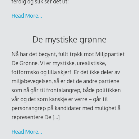
ferdig og slik ser det ut:
Read More…
De mystiske grønne
Nå har det begynt, fullt trøkk mot Miljøpartiet
De Grønne. Vi er mystiske, urealistiske,
fotformsko og lilla skjerf. Er det ikke deler av
miljøbevegelsen, så er det de andre partiene
som nå går til frontalangrep, både politikken
vår og det som kanskje er verre – går til
personangrep på kandidater med mulighet å
representere De
[…]
Read More…