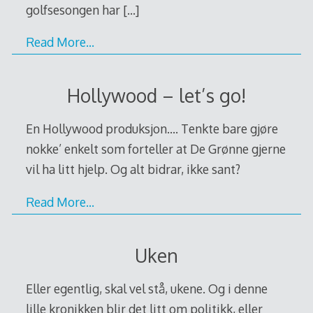
golfsesongen har
[…]
Read More…
Hollywood – let’s go!
En Hollywood produksjon…. Tenkte bare gjøre
nokke’ enkelt som forteller at De Grønne gjerne
vil ha litt hjelp. Og alt bidrar, ikke sant?
Read More…
Uken
Eller egentlig, skal vel stå, ukene. Og i denne
lille kronikken blir det litt om politikk, eller