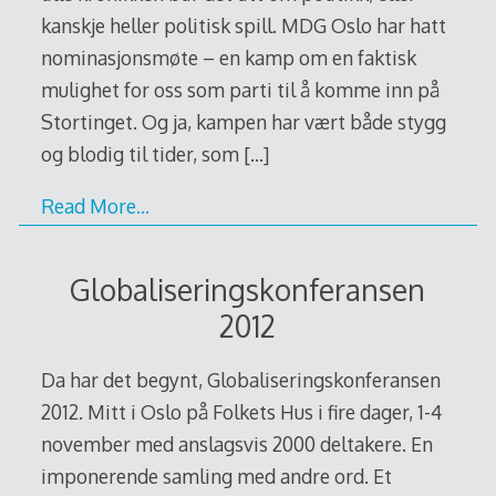
kanskje heller politisk spill. MDG Oslo har hatt
nominasjonsmøte – en kamp om en faktisk
mulighet for oss som parti til å komme inn på
Stortinget. Og ja, kampen har vært både stygg
og blodig til tider, som
[…]
Read More…
Globaliseringskonferansen
2012
Da har det begynt, Globaliseringskonferansen
2012. Mitt i Oslo på Folkets Hus i fire dager, 1-4
november med anslagsvis 2000 deltakere. En
imponerende samling med andre ord. Et