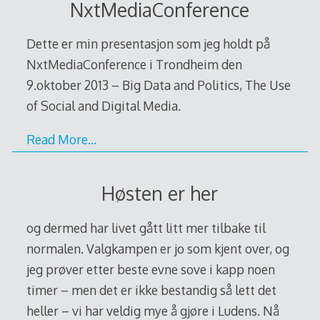
NxtMediaConference
Dette er min presentasjon som jeg holdt på
NxtMediaConference i Trondheim den
9.oktober 2013 – Big Data and Politics, The Use
of Social and Digital Media.
Read More…
Høsten er her
og dermed har livet gått litt mer tilbake til
normalen. Valgkampen er jo som kjent over, og
jeg prøver etter beste evne sove i kapp noen
timer – men det er ikke bestandig så lett det
heller – vi har veldig mye å gjøre i Ludens. Nå