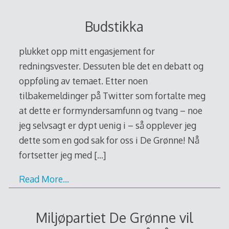
Budstikka
plukket opp mitt engasjement for
redningsvester. Dessuten ble det en debatt og
oppføling av temaet. Etter noen
tilbakemeldinger på Twitter som fortalte meg
at dette er formyndersamfunn og tvang – noe
jeg selvsagt er dypt uenig i – så opplever jeg
dette som en god sak for oss i De Grønne! Nå
fortsetter jeg med
[…]
Read More…
Miljøpartiet De Grønne vil