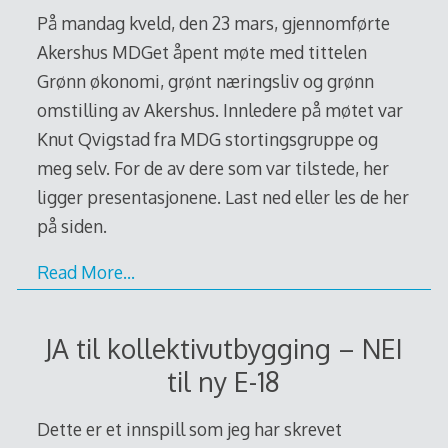
På mandag kveld, den 23 mars, gjennomførte
Akershus MDGet åpent møte med tittelen
Grønn økonomi, grønt næringsliv og grønn
omstilling av Akershus. Innledere på møtet var
Knut Qvigstad fra MDG stortingsgruppe og
meg selv. For de av dere som var tilstede, her
ligger presentasjonene. Last ned eller les de her
på siden.
Read More…
JA til kollektivutbygging – NEI
til ny E-18
Dette er et innspill som jeg har skrevet