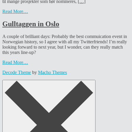
til mange prosjekter som bør nomineres,
[…]
Read More…
Gulltaggen in Oslo
A couple of brilliant days: Probably the best commuication event in
Norwegian history, so I agree with all my Twitterfriends! I’m really
looking forward to next year, but I wonder, can they really match
this years line-up?
Read More…
Decode Theme
by
Macho Themes