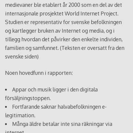
medievaner ble etablert år 2000 som en del av det
internasjonale prosjektet World Internet Project.
Studien er representativ for svenske befolkningen
og kartlegger bruken av Internet og media, og i
tillegg hvordan det påvirker den enkelte individen,
familien og samfunnet. (Teksten er oversatt fra den
svenske siden)
Noen hovedfunn i rapporten:
Appar och musik ligger i den digitala
försäljningstoppen.
Fortfarande saknar halvabefolkningen e-
legitimation.
Många äldre betalar inte sina räkningar via
internet.