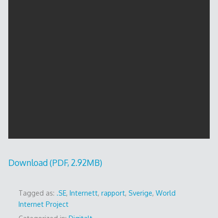
Download (PDF, 2.92MB)
Tagged as:
.SE
,
Internett
,
rapport
,
Sverige
,
World
Internet Project