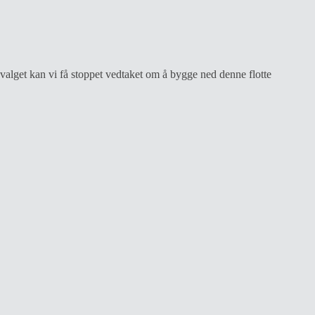
valget kan vi få stoppet vedtaket om å bygge ned denne flotte