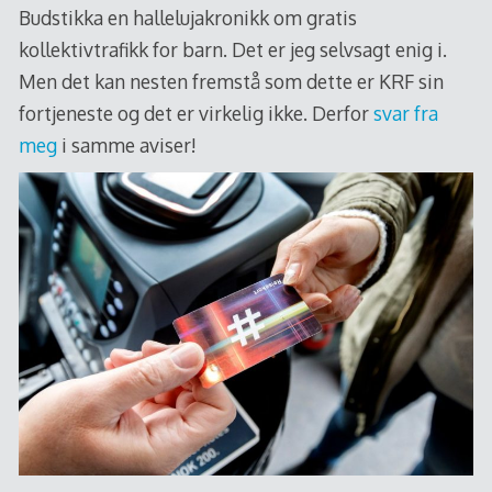
Budstikka en hallelujakronikk om gratis
kollektivtrafikk for barn. Det er jeg selvsagt enig i.
Men det kan nesten fremstå som dette er KRF sin
fortjeneste og det er virkelig ikke. Derfor
svar fra
meg
i samme aviser!