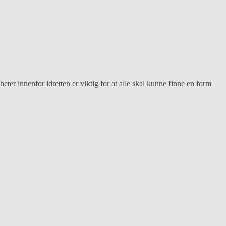
ter innenfor idretten er viktig for at alle skal kunne finne en form