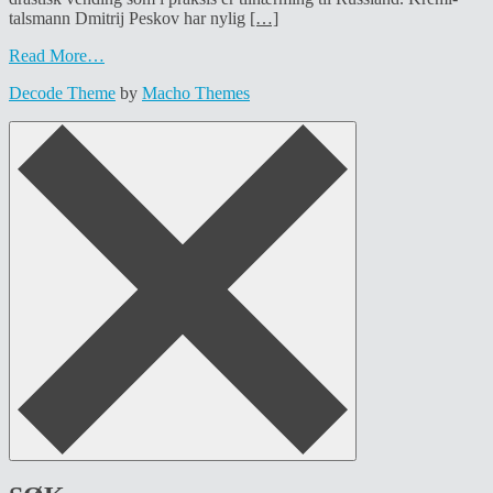
talsmann Dmitrij Peskov har nylig
[…]
Read More…
Decode Theme
by
Macho Themes