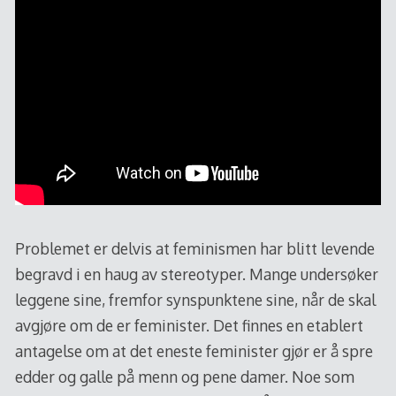
Problemet er delvis at feminismen har blitt levende
begravd i en haug av stereotyper. Mange undersøker
leggene sine, fremfor synspunktene sine, når de skal
avgjøre om de er feminister. Det finnes en etablert
antagelse om at det eneste feminister gjør er å spre
edder og galle på menn og pene damer. Noe som